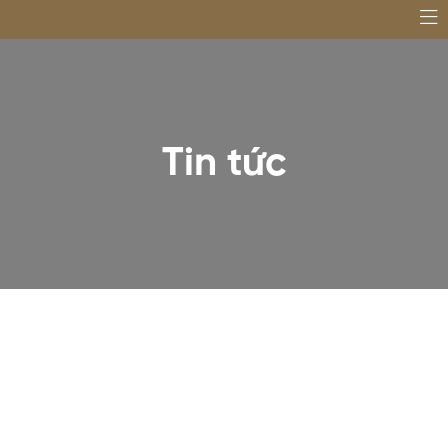
Tin tức