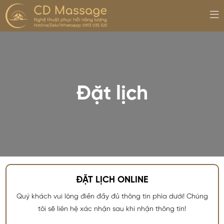
Đặt lịch
ĐẶT LỊCH ONLINE
Quý khách vui lòng điền đầy đủ thông tin phía dưới! Chúng
tôi sẽ liên hệ xác nhận sau khi nhận thông tin!