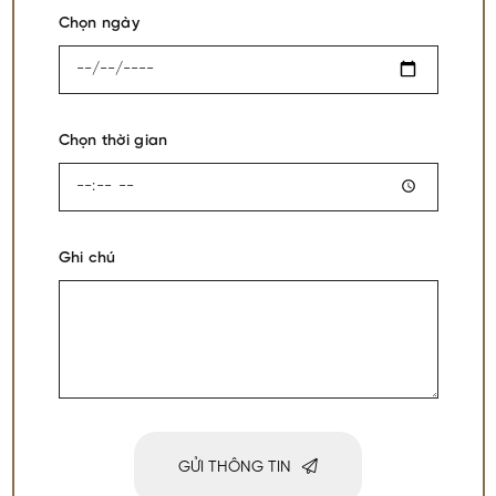
Chọn ngày
Chọn thời gian
Ghi chú
GỬI THÔNG TIN