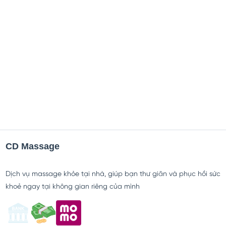
09/12/2025
CD Massage
Dịch vụ massage khỏe tại nhà, giúp bạn thư giãn và phục hồi sức
khoẻ ngay tại không gian riêng của mình