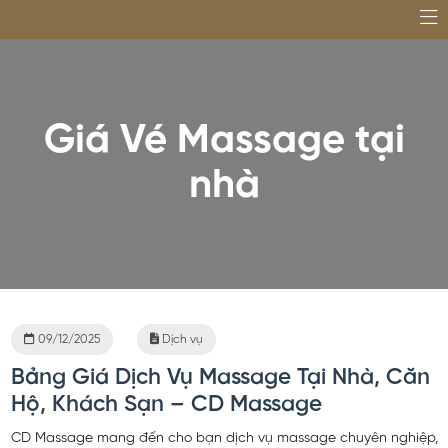
Giá Vé Massage tại
nhà
09/12/2025
Dịch vụ
Bảng Giá Dịch Vụ Massage Tại Nhà, Căn
Hộ, Khách Sạn – CD Massage