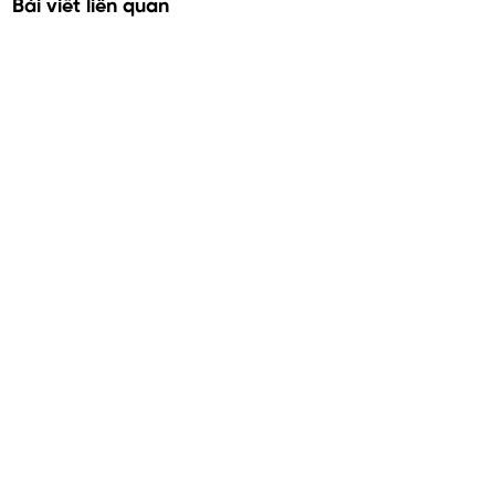
Bài viết liên quan