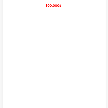
500,000đ