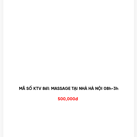
MÃ SỐ KTV 861: MASSAGE TẠI NHÀ HÀ NỘI 08h-3h
500,000đ