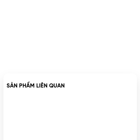
SẢN PHẨM LIÊN QUAN