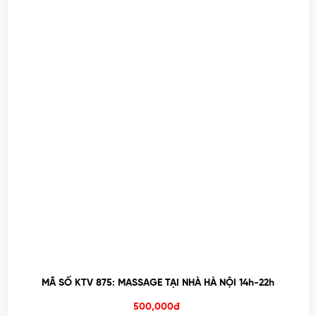
MÃ SỐ KTV 875: MASSAGE TẠI NHÀ HÀ NỘI 14h-22h
500,000đ