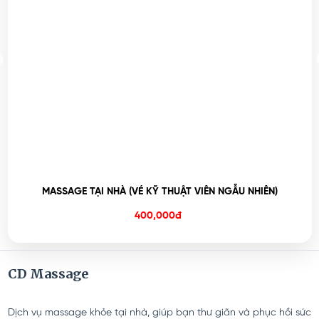
MASSAGE TẠI NHÀ (VÉ KỸ THUẬT VIÊN NGẪU NHIÊN)
400,000đ
CD Massage