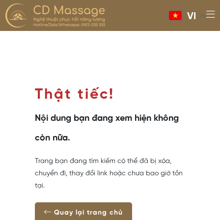
VI
Thật tiếc!
Nội dung bạn đang xem hiện không
còn nữa.
Trang bạn đang tìm kiếm có thể đã bị xóa,
chuyển đi, thay đổi link hoặc chưa bao giờ tồn
tại.
Quay lại trang chủ