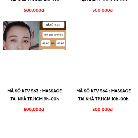
TẠI NHÀ TP.HCM 10h-22h
TẠI NHÀ TP.HCM 9h-22h
500,000đ
500,000đ
MÃ SỐ KTV 563 : MASSAGE
MÃ SỐ KTV 564 : MASSAGE
TẠI NHÀ TP.HCM 9h-00h
TẠI NHÀ TP.HCM 10h-00h
500,000đ
500,000đ