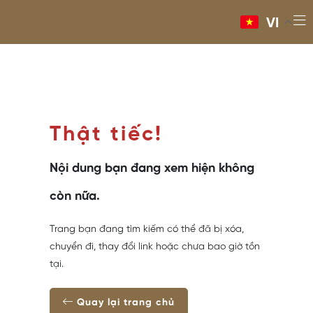
VI
Thật tiếc!
Nội dung bạn đang xem hiện không
còn nữa.
Trang bạn đang tìm kiếm có thể đã bị xóa,
chuyển đi, thay đổi link hoặc chưa bao giờ tồn
tại.
Quay lại trang chủ