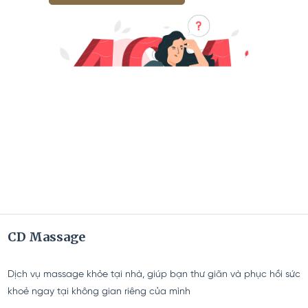
CD Massage
Dịch vụ massage khỏe tại nhà, giúp bạn thư giãn và phục hồi sức
khoẻ ngay tại không gian riêng của mình