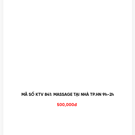
MÃ SỐ KTV 841: MASSAGE TẠI NHÀ TP.HN 9h-2h
500,000đ