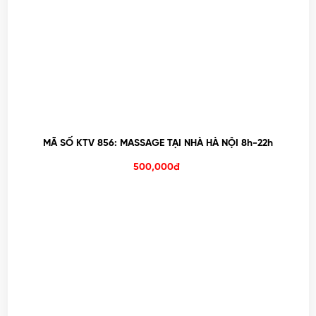
MÃ SỐ KTV 856: MASSAGE TẠI NHÀ HÀ NỘI 8h-22h
500,000đ