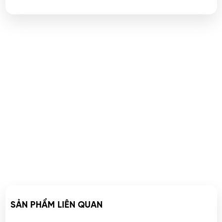
SẢN PHẨM LIÊN QUAN