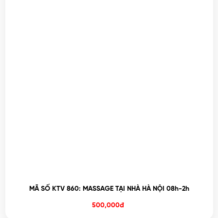
MÃ SỐ KTV 860: MASSAGE TẠI NHÀ HÀ NỘI 08h-2h
500,000đ