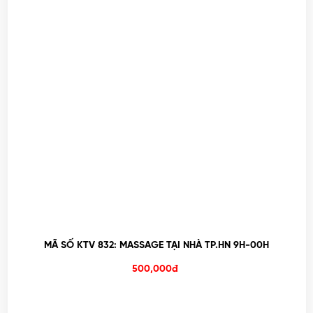
MÃ SỐ KTV 832: MASSAGE TẠI NHÀ TP.HN 9H-00H
500,000đ