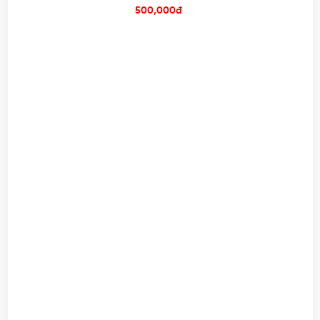
500,000đ