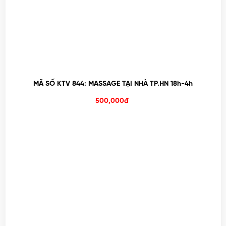
MÃ SỐ KTV 844: MASSAGE TẠI NHÀ TP.HN 18h-4h
500,000đ