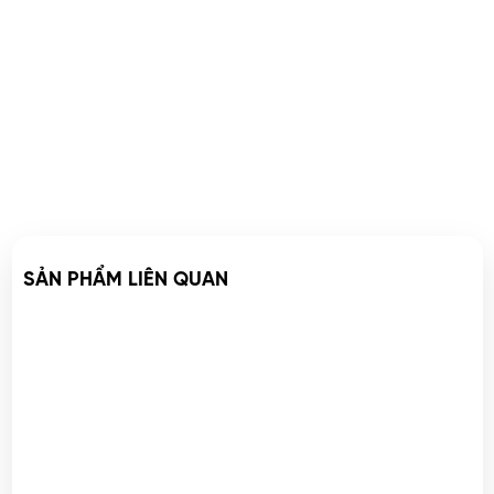
SẢN PHẨM LIÊN QUAN