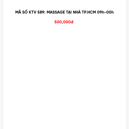
MÃ SỐ KTV 589: MASSAGE TẠI NHÀ TP.HCM 09h-00h
500,000đ