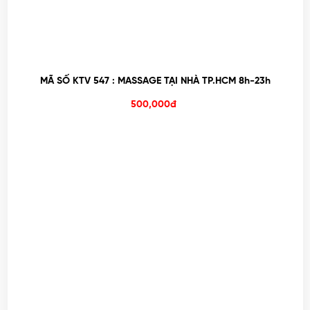
MÃ SỐ KTV 547 : MASSAGE TẠI NHÀ TP.HCM 8h-23h
500,000đ