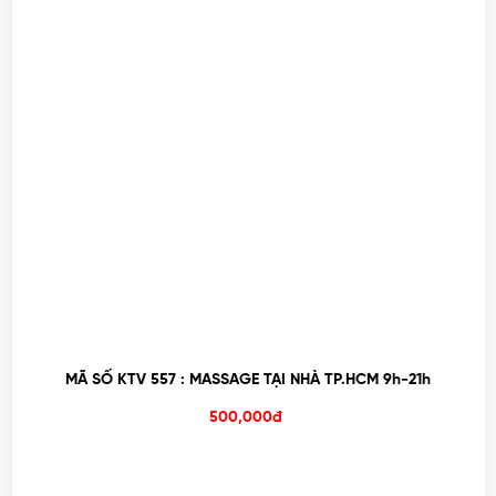
MÃ SỐ KTV 557 : MASSAGE TẠI NHÀ TP.HCM 9h-21h
500,000đ