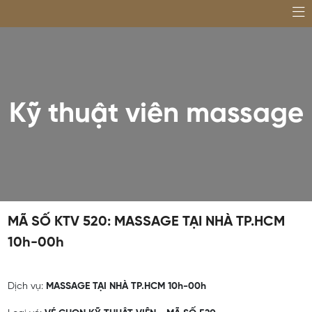
Kỹ thuật viên massage
MÃ SỐ KTV 520: MASSAGE TẠI NHÀ TP.HCM
10h-00h
Dịch vụ:
MASSAGE TẠI NHÀ TP.HCM 10h-00h