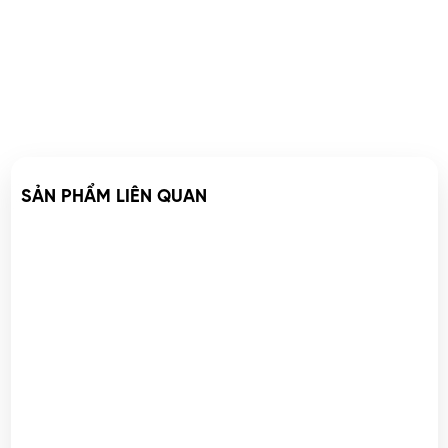
SẢN PHẨM LIÊN QUAN