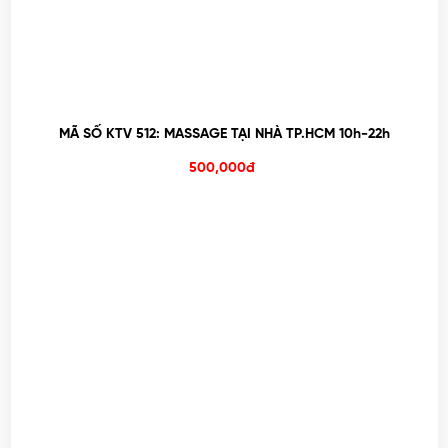
MÃ SỐ KTV 512: MASSAGE TẠI NHÀ TP.HCM 10h-22h
500,000đ