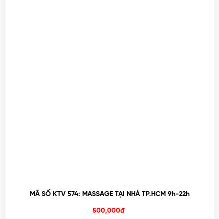
MÃ SỐ KTV 574: MASSAGE TẠI NHÀ TP.HCM 9h-22h
500,000đ