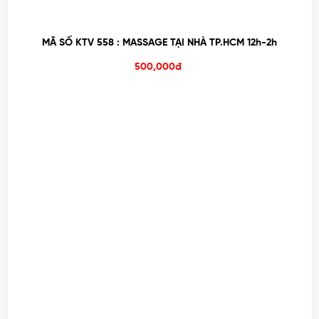
MÃ SỐ KTV 558 : MASSAGE TẠI NHÀ TP.HCM 12h-2h
500,000đ