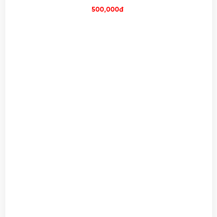
500,000đ