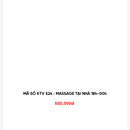
MÃ SỐ KTV 524 : MASSAGE TẠI NHÀ 18h-00h
500,000đ