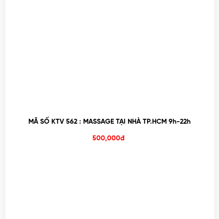
MÃ SỐ KTV 562 : MASSAGE TẠI NHÀ TP.HCM 9h-22h
500,000đ