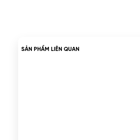
SẢN PHẨM LIÊN QUAN