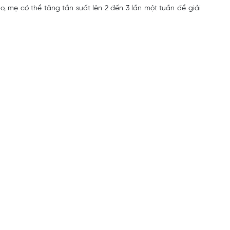
 mẹ có thể tăng tần suất lên 2 đến 3 lần một tuần để giải